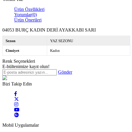
Ürün Özellikleri
Yorumlar
(0)
Ürün Önerileri
04053 BURÇ KADIN DERİ AYAKKABI SARI
Sezon
YAZ SEZONU
Cinsiyet
Kadın
Renk Seçenekleri
E-bültenimize kayıt olun!
Gönder
Bizi Takip Edin
Mobil Uygulamalar